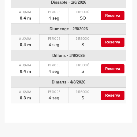
Dissabte · 1/8/2026
ALÇADA
PERIODE
DIRECCIÓ
Reserva
0,4 m
4 seg
SO
Diumenge · 2/8/2026
ALÇADA
PERIODE
DIRECCIÓ
Reserva
0,4 m
4 seg
S
Dilluns · 3/8/2026
ALÇADA
PERIODE
DIRECCIÓ
Reserva
0,4 m
4 seg
S
Dimarts · 4/8/2026
ALÇADA
PERIODE
DIRECCIÓ
Reserva
0,3 m
4 seg
S