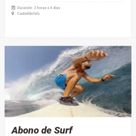
YOGA
Duración: 2 horas x 4 días
Castelldefels
Abono de Surf