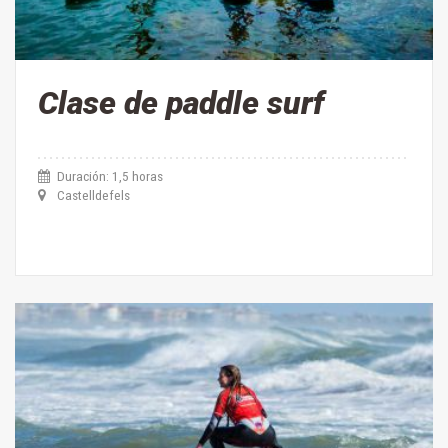
Clase de paddle surf
Duración: 1,5 horas
Castelldefels