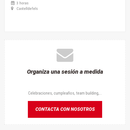
3 horas
Castelldefels
Organiza una sesión a medida
Celebraciones, cumpleaños, team building,...
CONTACTA CON NOSOTROS