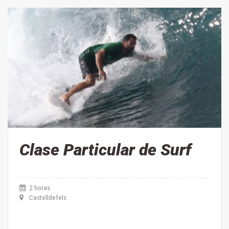
Clase Particular de Surf
2 horas
Castelldefels