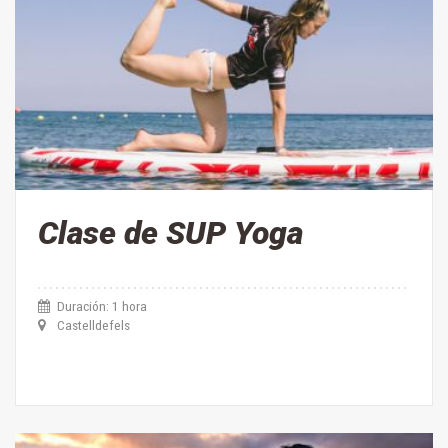
Clase de SUP Yoga
Duración: 1 hora
Castelldefels