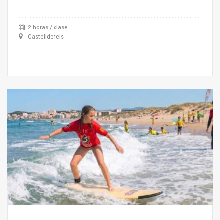
2 horas / clase
Castelldefels