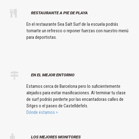
RESTAURANTE A PIE DE PLAYA
En el restaurante Sea Salt Surf de la escuela podrás
tomarte un refresco o reponer fuerzas con nuestro menú
para deportistas.
EN EL MEJOR ENTORNO
Estamos cerca de Barcelona pero lo suficientemente
alejados para evitar masificaciones. Al terminar tu clase
de surf podrás perderte por las encantadoras calles de
Sitges o el paseo de Castelldefels.
Dónde estamos >
LOS MEJORES MONITORES