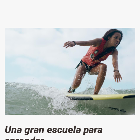
Una gran escuela para