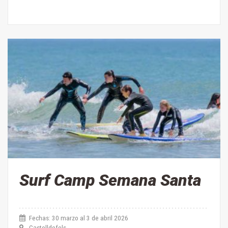
Surf Camp Semana Santa
Fechas: 30 marzo al 3 de abril 2026
Castelldefels