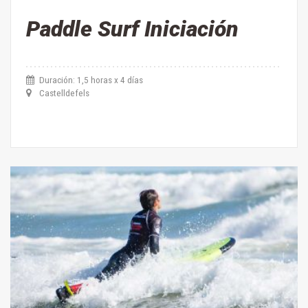
Paddle Surf Iniciación
Duración: 1,5 horas x 4 días
Castelldefels