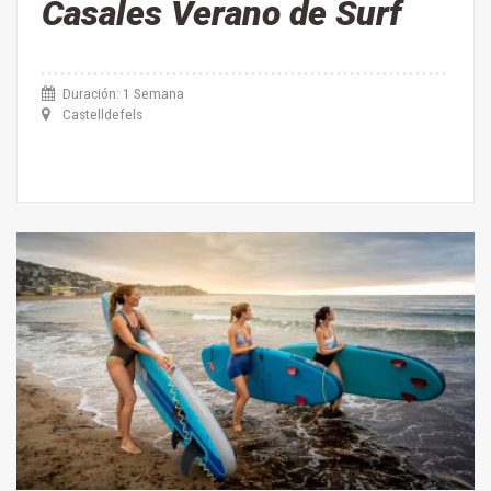
Casales Verano de Surf
Duración: 1 Semana
Castelldefels