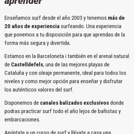
aprender
Enseñamos surf desde el año 2003 y tenemos
más de
20 años de experiencia
surfeando. Una experiencia
que ponemos a tu disposición para que aprendas de la
forma más segura y divertida.
Estamos en la Barceloneta i también en el arenal natural
de
Castelldefels
, una de las mejores playas de
Cataluña y con oleaje permanente, ideal para todos los
niveles y como mejor opción para enseñar y disfrutar
los auténticos valores del surf.
Disponemos de
canales balizados exclusivos
donde
podras practicar surf todo el año lejos de bañistas y
embarcaciones.
Apúntate a un curso de surf y llévate a casa una