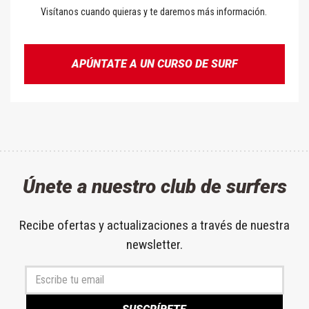
Visítanos cuando quieras y te daremos más información.
APÚNTATE A UN CURSO DE SURF
Únete a nuestro club de surfers
Recibe ofertas y actualizaciones a través de nuestra
newsletter.