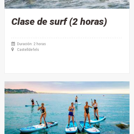
Clase de surf (2 horas)
Duración: 2 horas
Castelldefels