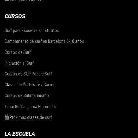
CURSOS
Surf para Escuelas e Institutos
Campamento de surf en Barcelona 6-18 años
Cursos de Surf
Iniciación al Surf
Cursos de SUP Paddle Surf
Clases de Surfskate / Carver
Cursos de Submarinismo
Team Building para Empresas
Próximas clases de surf
LA ESCUELA