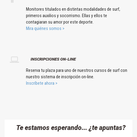
Monitores titulados en distintas modalidades de surf,
primeros auxilios y socorrismo. Ellas y ellos te
contagiaran su amor por este deporte.
Mira quiénes somos >
INSCRIPCIONES ON-LINE
Reserva tu plaza para uno de nuestros cursos de surf con
nuestro sistema de inscripción on-line.
Inscríbete ahora >
Te estamos esperando... ¿te apuntas?