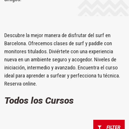
Descubre la mejor manera de disfrutar del surf en
Barcelona. Ofrecemos clases de surf y paddle con
monitores titulados. Diviértete con una experiencia
nueva en un ambiente seguro y acogedor. Niveles de
iniciación, intermedio y avanzado. Encuentra el curso
ideal para aprender a surfear y perfecciona tu técnica.
Reserva online.
Todos los Cursos
FILTER