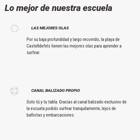
Lo mejor de nuestra escuela
LAS MEJORES OLAS
Por su baja profundidad y largo recorrido, la playa de
Castelldefels tienen las mejores olas para aprender a
surfear.
CANAL BALIZADO PROPIO
Solo tú y tu tabla. Gracias al canal balizado exclusivo de
la escuela podrás surfear tranquilamente, lejos de
bañistas y embarcaciones.