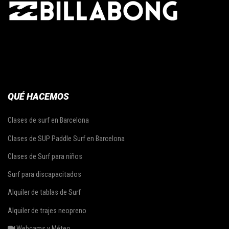
QUÉ HACEMOS
Clases de surf en Barcelona
Clases de SUP Paddle Surf en Barcelona
Clases de Surf para niños
Surf para discapacitados
Alquiler de tablas de Surf
Alquiler de trajes neopreno
Webcams y Méteo