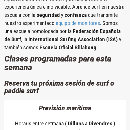
experiencia única e inolvidable. Aprende surf en nuestra
escuela con la
seguridad
y
confianza
que transmite
nuestro experimentado
equipo de monitores
. Somos
una escuela homologada por la
Federación Española
de Surf
, la
International Surfing Association (ISA)
y
también somos
Escuela Oficial Billabong
.
Clases programadas para esta
semana
Reserva tu próxima sesión de surf o
paddle surf
Previsión marítima
Horaris entre setmana (
Dilluns a Divendres
)