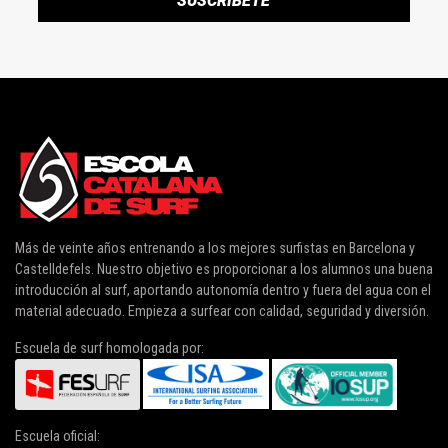
Más de veinte años entrenando a los mejores surfistas en Barcelona y
Castelldefels. Nuestro objetivo es proporcionar a los alumnos una buena
introducción al surf, aportando autonomía dentro y fuera del agua con el
material adecuado. Empieza a surfear con calidad, seguridad y diversión.
Escuela de surf homologada por:
Escuela oficial: