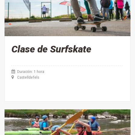
Clase de Surfskate
Duración: 1 hora
Castelldefels