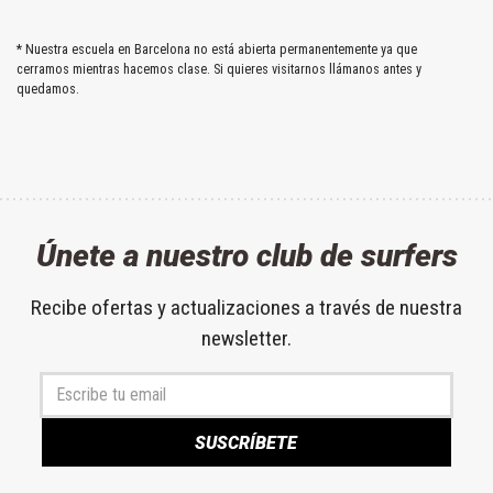
* Nuestra escuela en Barcelona no está abierta permanentemente ya que
cerramos mientras hacemos clase. Si quieres visitarnos llámanos antes y
quedamos.
Únete a nuestro club de surfers
Recibe ofertas y actualizaciones a través de nuestra
newsletter.