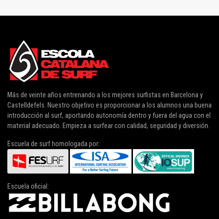
Más de veinte años entrenando a los mejores surfistas en Barcelona y
Castelldefels. Nuestro objetivo es proporcionar a los alumnos una buena
introducción al surf, aportando autonomía dentro y fuera del agua con el
material adecuado. Empieza a surfear con calidad, seguridad y diversión.
Escuela de surf homologada por:
Escuela oficial: