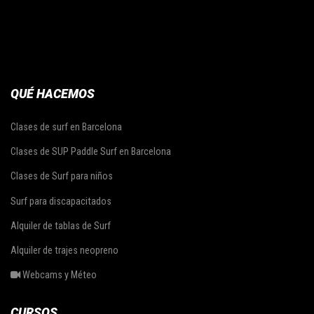
QUÉ HACEMOS
Clases de surf en Barcelona
Clases de SUP Paddle Surf en Barcelona
Clases de Surf para niños
Surf para discapacitados
Alquiler de tablas de Surf
Alquiler de trajes neopreno
Webcams y Méteo
CURSOS