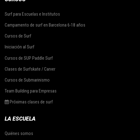
Surf para Escuelas e Institutos
Campamento de surf en Barcelona 6-18 años
Cursos de Surf
Iniciación al Surf
Cursos de SUP Paddle Surf
Clases de Surfskate / Carver
Cursos de Submarinismo
Team Building para Empresas
Próximas clases de surf
LA ESCUELA
Quiénes somos