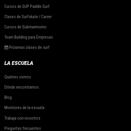
Cursos de SUP Paddle Surf
Clases de Surfskate / Carver
Cursos de Submarinismo
Team Building para Empresas
Próximas clases de surf
LA ESCUELA
Quiénes somos
Dónde encontrarnos
Blog
Monitores de la escuela
Trabaja con nosotros
Preguntas frecuentes