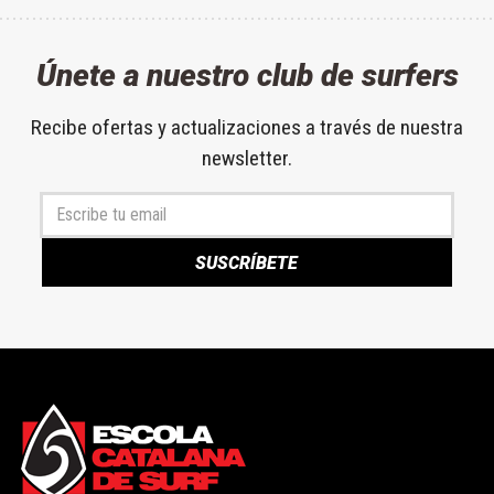
Únete a nuestro club de surfers
Recibe ofertas y actualizaciones a través de nuestra
newsletter.