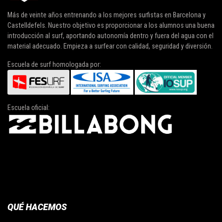
Más de veinte años entrenando a los mejores surfistas en Barcelona y
Castelldefels. Nuestro objetivo es proporcionar a los alumnos una buena
introducción al surf, aportando autonomía dentro y fuera del agua con el
material adecuado. Empieza a surfear con calidad, seguridad y diversión.
Escuela de surf homologada por:
Escuela oficial:
QUÉ HACEMOS