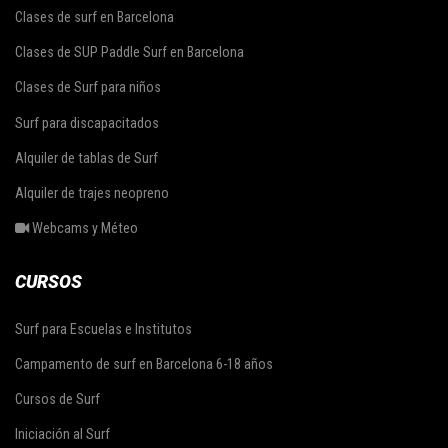
Clases de surf en Barcelona
Clases de SUP Paddle Surf en Barcelona
Clases de Surf para niños
Surf para discapacitados
Alquiler de tablas de Surf
Alquiler de trajes neopreno
Webcams y Méteo
CURSOS
Surf para Escuelas e Institutos
Campamento de surf en Barcelona 6-18 años
Cursos de Surf
Iniciación al Surf