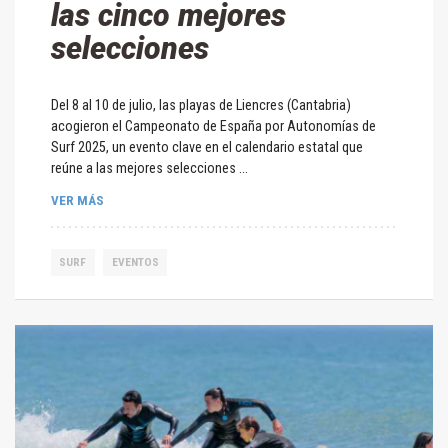
las cinco mejores
selecciones
Del 8 al 10 de julio, las playas de Liencres (Cantabria)
acogieron el Campeonato de España por Autonomías de
Surf 2025, un evento clave en el calendario estatal que
reúne a las mejores selecciones ...
VER MÁS
SURF
EVENTOS