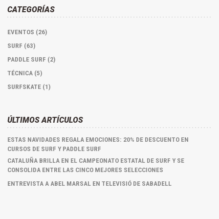
CATEGORÍAS
EVENTOS (26)
SURF (63)
PADDLE SURF (2)
TÉCNICA (5)
SURFSKATE (1)
ÚLTIMOS ARTÍCULOS
ESTAS NAVIDADES REGALA EMOCIONES: 20% DE DESCUENTO EN
CURSOS DE SURF Y PADDLE SURF
CATALUÑA BRILLA EN EL CAMPEONATO ESTATAL DE SURF Y SE
CONSOLIDA ENTRE LAS CINCO MEJORES SELECCIONES
ENTREVISTA A ABEL MARSAL EN TELEVISIÓ DE SABADELL