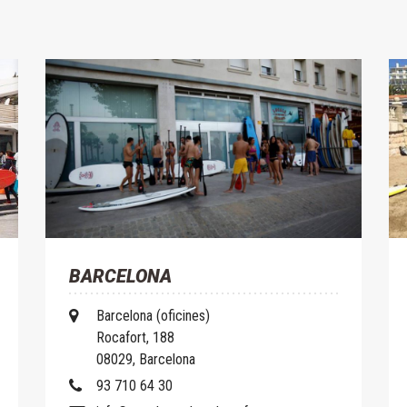
BARCELONA
Barcelona (oficines)
Rocafort, 188
08029, Barcelona
93 710 64 30