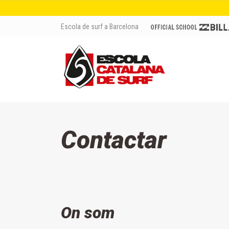
Escola de surf a Barcelona
Contactar
On som