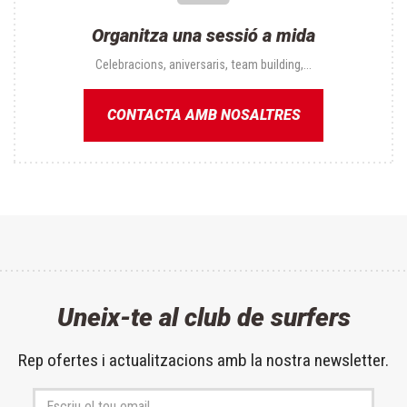
Organitza una sessió a mida
Celebracions, aniversaris, team building,...
CONTACTA AMB NOSALTRES
Uneix-te al club de surfers
Rep ofertes i actualitzacions amb la nostra newsletter.