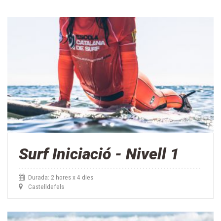
Surf Iniciació - Nivell 1
Durada: 2 hores x 4 dies
Castelldefels