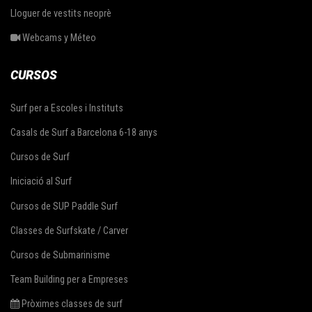
Lloguer de vestits neoprè
Webcams y Méteo
CURSOS
Surf per a Escoles i Instituts
Casals de Surf a Barcelona 6-18 anys
Cursos de Surf
Iniciació al Surf
Cursos de SUP Paddle Surf
Classes de Surfskate / Carver
Cursos de Submarinisme
Team Building per a Empreses
Pròximes classes de surf