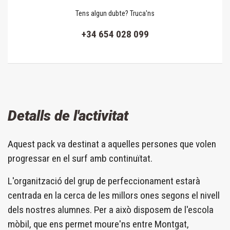
Tens algun dubte?
Truca'ns
+34 654 028 099
Detalls de l'activitat
Aquest pack va destinat a aquelles persones que volen
progressar en el surf amb continuïtat.
L'organització del grup de perfeccionament estarà
centrada en la cerca de les millors ones segons el nivell
dels nostres alumnes. Per a això disposem de l'escola
mòbil, que ens permet moure'ns entre Montgat,