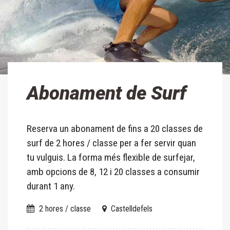
Abonament de Surf
Reserva un abonament de fins a 20 classes de
surf de 2 hores / classe per a fer servir quan
tu vulguis. La forma més flexible de surfejar,
amb opcions de 8, 12 i 20 classes a consumir
durant 1 any.
2 hores / classe
Castelldefels