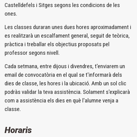
Castelldefels i Sitges segons les condicions de les
ones.
Les classes duraran unes dues hores aproximadament i
es realitzarà un escalfament general, seguit de teòrica,
pràctica i treballar els objectius proposats pel
professor segons nivell.
Cada setmana, entre dijous i divendres, t'enviarem un
email de convocatòria en el qual se t'informarà dels
dies de classe, les hores i la ubicació. Amb un sol clic
podràs validar la teva assistència. Solament s'explicarà
com a assistència els dies en què l'alumne venja a
classe.
Horaris