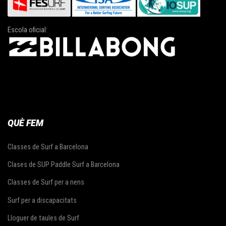
Escola oficial:
QUÈ FEM
Classes de Surf a Barcelona
Clases de SUP Paddle Surf a Barcelona
Classes de Surf per a nens
Surf per a discapacitats
Lloguer de taules de Surf