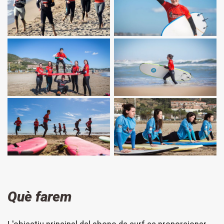
Què farem