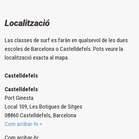
Localització
Las classes de surf es faràn en qualsevol de les dues
escoles de Barcelona o Castelldefels. Pots veure la
localització exacta al mapa.
Castelldefels
Castelldefels
Port Ginesta
Local 109, Les Botigues de Sitges
08860 Castelldefels, Barcelona
Com arribar-hi >
Com arribar-hi: