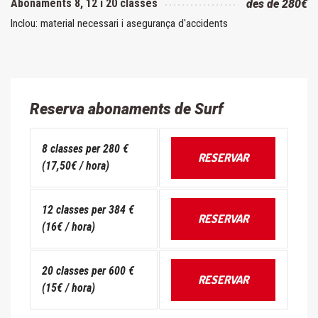
Abonaments 8, 12 i 20 classes
des de 280€
Inclou: material necessari i asegurança d'accidents
Reserva abonaments de Surf
8 classes per 280 €
RESERVAR
(17,50€ / hora)
12 classes per 384 €
RESERVAR
(16€ / hora)
20 classes per 600 €
RESERVAR
(15€ / hora)