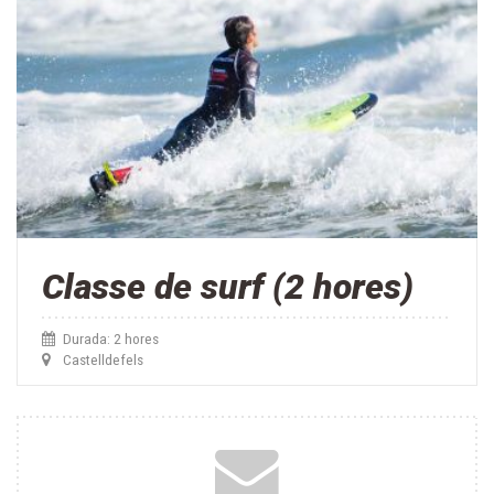
Classe de surf (2 hores)
Durada: 2 hores
Castelldefels