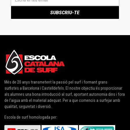
Més de 20 anys transmetent la passió pel surf i formant grans
surfistes a
Barcelona i Castelldefels
. El nostre objectiu és proporcionar
als alumnes una bona introducció al surf, aportant autonomia dins i fora
de l'aigua amb el material adequat. Per a que comencis a surfejar amb
qualitat, seguretat i diversió.
Escola de surf homologada per: