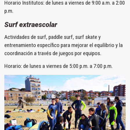
Horario Institutos: de lunes a viernes de 9:00 a.m. a 2:00
p.m.
Surf extraescolar
Actividades de surf, paddle surf, surf skate y
entrenamiento específico para mejorar el equilibrio y la
coordinación a través de juegos
por
equipos.
Horario: de lunes a viernes de 5:00 p.m. a 7:00 p.m.