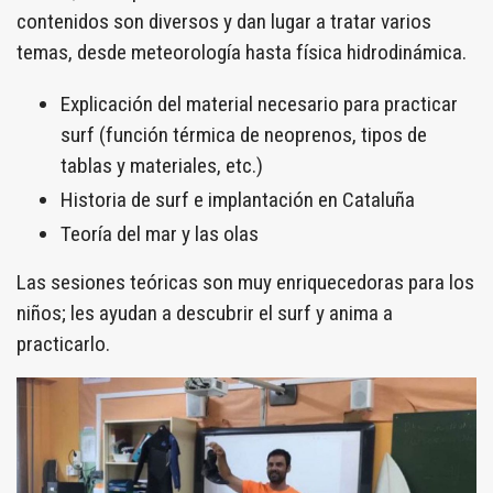
contenidos son diversos y dan lugar a tratar varios
temas, desde meteorología hasta física hidrodinámica.
Explicación del material necesario para practicar
surf (función térmica de neoprenos, tipos de
tablas y materiales, etc.)
Historia de surf e implantación en Cataluña
Teoría del mar y las olas
Las sesiones teóricas son muy enriquecedoras para los
niños; les ayudan a descubrir el surf y anima a
practicarlo.