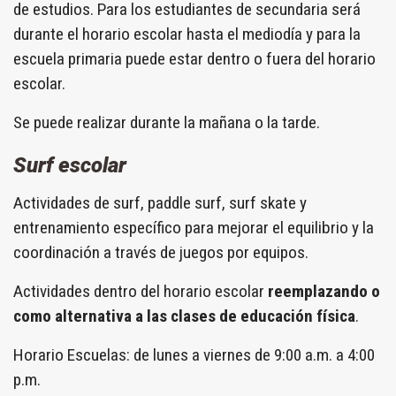
de estudios. Para los estudiantes de secundaria será
durante el horario escolar hasta el mediodía y para la
escuela primaria puede estar dentro o fuera del horario
escolar.
Se puede realizar durante la mañana o la tarde.
Surf escolar
Actividades de surf, paddle surf, surf skate y
entrenamiento específico para mejorar el equilibrio y la
coordinación a través de juegos por equipos.
Actividades dentro del horario escolar
reemplazando o
como alternativa a las clases de educación física
.
Horario Escuelas: de lunes a viernes de 9:00 a.m. a 4:00
p.m.