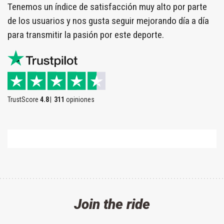
Tenemos un índice de satisfacción muy alto por parte
de los usuarios y nos gusta seguir mejorando día a día
para transmitir la pasión por este deporte.
TrustScore
4.8
311
opiniones
Join the ride