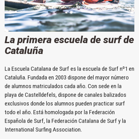
La primera escuela de surf de
Cataluña
La Escuela Catalana de Surf es la escuela de Surf nº1 en
Cataluña. Fundada en 2003 dispone del mayor número
de alumnos matriculados cada año. Con sede en la
playa de Castelldefels, dispone de canales balizados
exclusivos donde los alumnos pueden practicar surf
todo el año. Está homologada por la Federación
Española de Surf, la Federación Catalana de Surf y la
International Surfing Association.