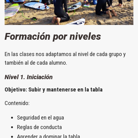
Formación por niveles
En las clases nos adaptamos al nivel de cada grupo y
también al de cada alumno.
Nivel 1. Iniciación
Objetivo: Subir y mantenerse en la tabla
Contenido:
Seguridad en el agua
Reglas de conducta
Aprender a dominar la tabla