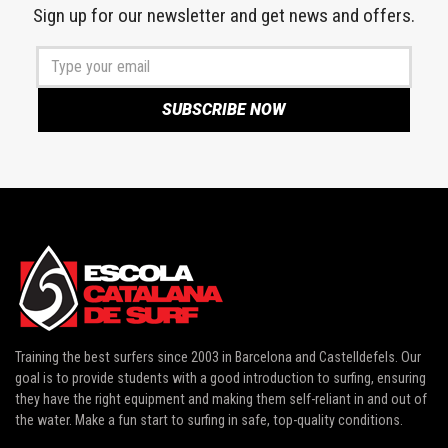
Sign up for our newsletter and get news and offers.
Training the best surfers since 2003 in
Barcelona and Castelldefels
. Our
goal is to provide students with a good introduction to surfing, ensuring
they have the right equipment and making them self-reliant in and out of
the water. Make a fun start to surfing in safe, top-quality conditions.