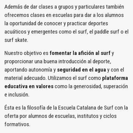
Además de dar clases a grupos y particulares también
ofrecemos clases en escuelas para dar a los alumnos
la oportunidad de conocer y practicar deportes
acuáticos y emergentes como el surf, el paddle surf o el
surf skate.
Nuestro objetivo es
fomentar la afición al surf
y
proporcionar una buena introducción al deporte,
aportando autonomía y
seguridad en el agua
y con el
material adecuado. Utilizamos el surf como
plataforma
educativa en valores
como la generosidad, superación
e inclusión.
Ésta es la filosofía de la Escuela Catalana de Surf con la
oferta por alumnos de escuelas, institutos y ciclos
formativos.