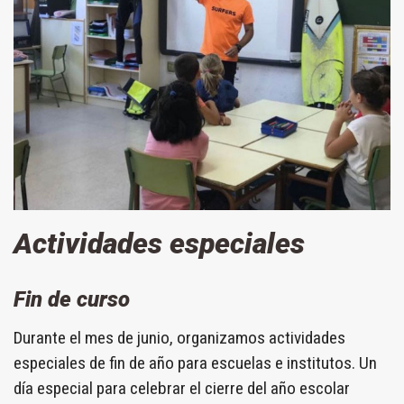
Actividades especiales
Fin de curso
Durante el mes de junio, organizamos actividades
especiales de fin de año para escuelas e institutos. Un
día especial para celebrar el cierre del año escolar