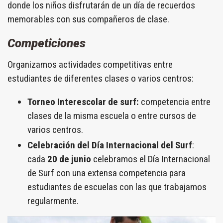
donde los niños disfrutarán de un día de recuerdos
memorables con sus compañeros de clase.
Competiciones
Organizamos actividades competitivas entre
estudiantes de diferentes clases o varios centros:
Torneo Interescolar de surf:
competencia entre
clases de la misma escuela o entre cursos de
varios centros.
Celebración del Día Internacional del Surf
:
cada
20 de junio
celebramos el Día Internacional
de Surf con una extensa competencia para
estudiantes de escuelas con las que trabajamos
regularmente.