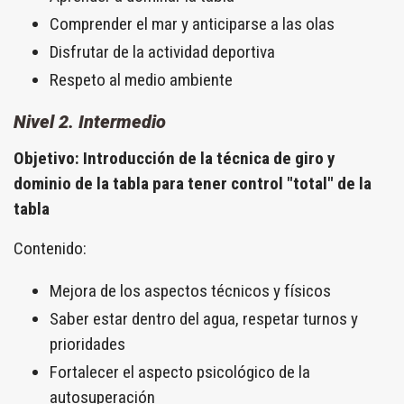
Comprender el mar y anticiparse a las olas
Disfrutar de la actividad deportiva
Respeto al medio ambiente
Nivel 2. Intermedio
Objetivo: Introducción de la técnica de giro y
dominio de la tabla para tener control "total" de la
tabla
Contenido:
Mejora de los aspectos técnicos y físicos
Saber estar dentro del agua, respetar turnos y
prioridades
Fortalecer el aspecto psicológico de la
autosuperación