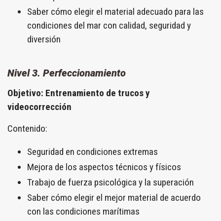
Saber cómo elegir el material adecuado para las
condiciones del mar con calidad, seguridad y
diversión
Nivel 3. Perfeccionamiento
Objetivo: Entrenamiento de trucos y
videocorrección
Contenido:
Seguridad en condiciones extremas
Mejora de los aspectos técnicos y físicos
Trabajo de fuerza psicológica y la superación
Saber cómo elegir el mejor material de acuerdo
con las condiciones marítimas