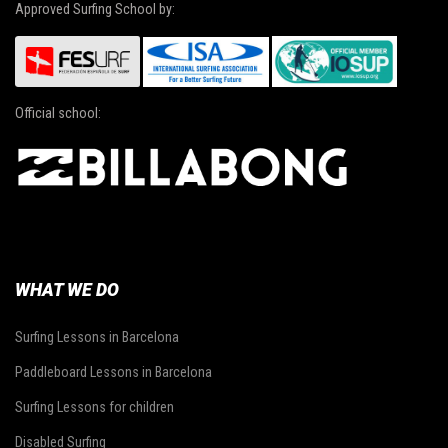
Approved Surfing School by:
Official school:
WHAT WE DO
Surfing Lessons in Barcelona
Paddleboard Lessons in Barcelona
Surfing Lessons for children
Disabled Surfing