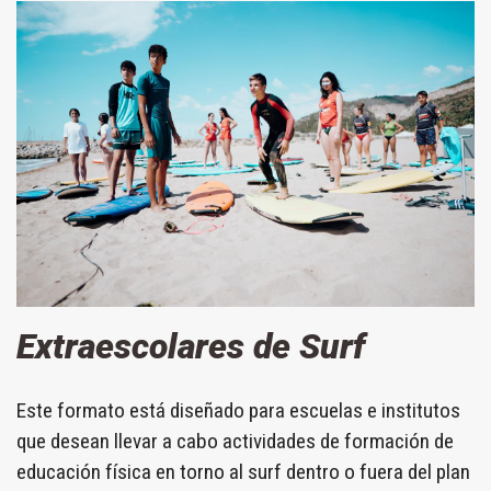
Extraescolares de Surf
Este formato está diseñado para escuelas e institutos
que desean llevar a cabo actividades de formación de
educación física en torno al surf dentro o fuera del plan