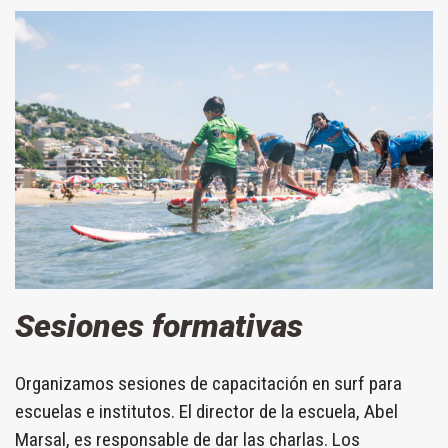
Sesiones formativas
Organizamos sesiones de capacitación en surf para
escuelas e institutos. El director de la escuela, Abel
Marsal, es responsable de dar las charlas. Los